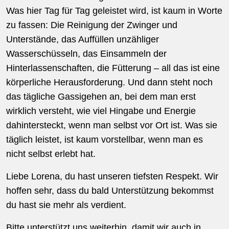
Was hier Tag für Tag geleistet wird, ist kaum in Worte
zu fassen: Die Reinigung der Zwinger und
Unterstände, das Auffüllen unzähliger
Wasserschüsseln, das Einsammeln der
Hinterlassenschaften, die Fütterung – all das ist eine
körperliche Herausforderung. Und dann steht noch
das tägliche Gassigehen an, bei dem man erst
wirklich versteht, wie viel Hingabe und Energie
dahintersteckt, wenn man selbst vor Ort ist. Was sie
täglich leistet, ist kaum vorstellbar, wenn man es
nicht selbst erlebt hat.
Liebe Lorena, du hast unseren tiefsten Respekt. Wir
hoffen sehr, dass du bald Unterstützung bekommst
du hast sie mehr als verdient.
Bitte unterstützt uns weiterhin, damit wir auch in