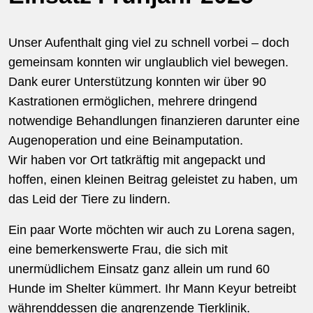
Unser Aufenthalt ging viel zu schnell vorbei – doch
gemeinsam konnten wir unglaublich viel bewegen.
Dank eurer Unterstützung konnten wir über 90
Kastrationen ermöglichen, mehrere dringend
notwendige Behandlungen finanzieren darunter eine
Augenoperation und eine Beinamputation.
Wir haben vor Ort tatkräftig mit angepackt und
hoffen, einen kleinen Beitrag geleistet zu haben, um
das Leid der Tiere zu lindern.
Ein paar Worte möchten wir auch zu Lorena sagen,
eine bemerkenswerte Frau, die sich mit
unermüdlichem Einsatz ganz allein um rund 60
Hunde im Shelter kümmert. Ihr Mann Keyur betreibt
währenddessen die angrenzende Tierklinik.