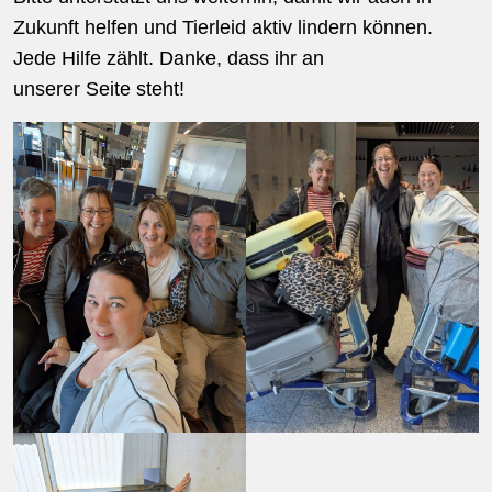
Zukunft helfen und Tierleid aktiv lindern können.
Jede Hilfe zählt. Danke, dass ihr an
unserer Seite steht!