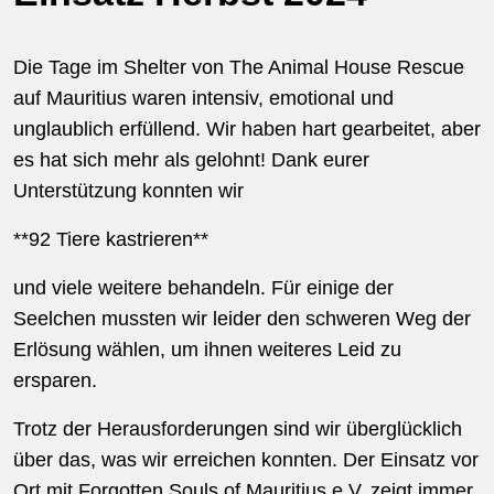
Die Tage im Shelter von The Animal House Rescue
auf Mauritius waren intensiv, emotional und
unglaublich erfüllend. Wir haben hart gearbeitet, aber
es hat sich mehr als gelohnt! Dank eurer
Unterstützung konnten wir
**92 Tiere kastrieren**
und viele weitere behandeln. Für einige der
Seelchen mussten wir leider den schweren Weg der
Erlösung wählen, um ihnen weiteres Leid zu
ersparen.
Trotz der Herausforderungen sind wir überglücklich
über das, was wir erreichen konnten. Der Einsatz vor
Ort mit Forgotten Souls of Mauritius e.V. zeigt immer