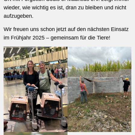
wieder, wie wichtig es ist, dran zu bleiben und nicht
aufzugeben.
Wir freuen uns schon jetzt auf den nächsten Einsatz
im Frühjahr 2025 – gemeinsam für die Tiere!