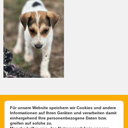
Für unsere Website speichern wir Cookies und andere
Informationen auf Ihren Geräten und verarbeiten damit
einhergehend Ihre personenbezogene Daten bzw.
greifen auf solche zu.