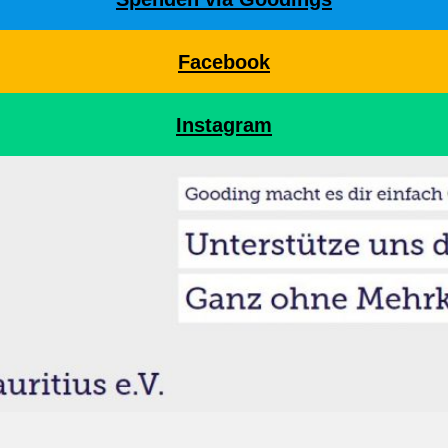
Facebook
Instagram