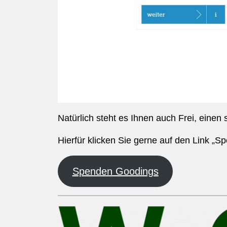
Natürlich steht es Ihnen auch Frei, eine
Hierfür klicken Sie gerne auf den Link „
Spenden Goodings