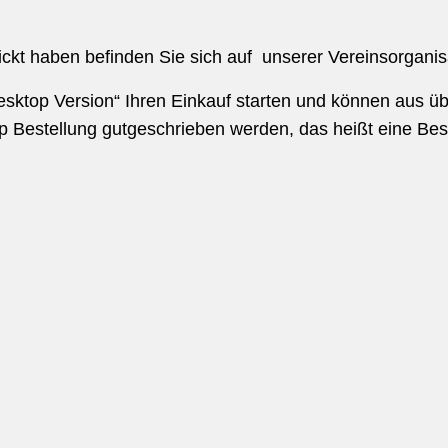
kt haben befinden Sie sich auf unserer Vereinsorganis
sktop Version“ Ihren Einkauf starten und können aus ü
p Bestellung gutgeschrieben werden, das heißt eine Best