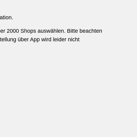
ation.
ber 2000 Shops auswählen. Bitte beachten
ellung über App wird leider nicht