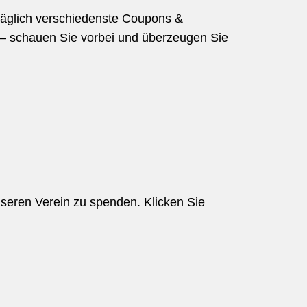
äglich verschiedenste Coupons &
– schauen Sie vorbei und überzeugen Sie
seren Verein zu spenden. Klicken Sie