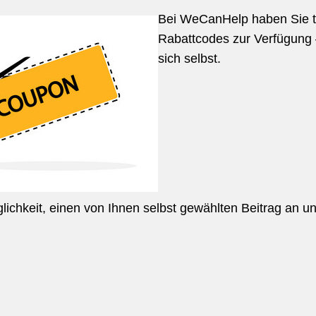
Bei WeCanHelp haben Sie t
Rabattcodes zur Verfügung 
sich selbst.
chkeit, einen von Ihnen selbst gewählten Beitrag an un