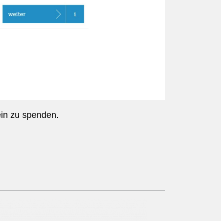
ein zu spenden.