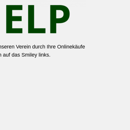
nseren Verein durch Ihre Onlinekäufe
 auf das Smiley links.