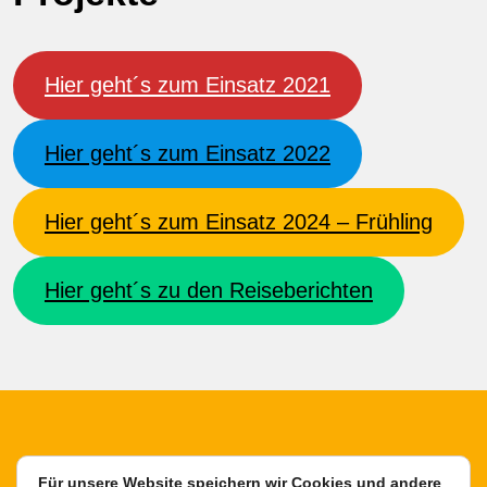
Hier geht´s zum Einsatz 2021
Hier geht´s zum Einsatz 2022
Hier geht´s zum Einsatz 2024 – Frühling
Hier geht´s zu den Reiseberichten
Für unsere Website speichern wir Cookies und andere